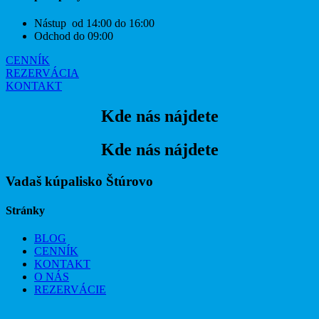
Nástup od 14:00 do 16:00
Odchod do 09:00
CENNÍK
REZERVÁCIA
KONTAKT
Kde nás nájdete
Kde nás nájdete
Vadaš kúpalisko Štúrovo
Stránky
BLOG
CENNÍK
KONTAKT
O NÁS
REZERVÁCIE